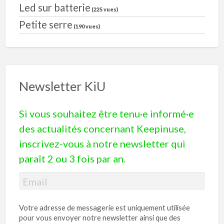
Led sur batterie
(225 vues)
Petite serre
(190 vues)
Newsletter KiU
Si vous souhaitez être tenu·e informé·e
des actualités concernant Keepinuse,
inscrivez-vous à notre newsletter qui
paraît 2 ou 3 fois par an.
Votre adresse de messagerie est uniquement utilisée
pour vous envoyer notre newsletter ainsi que des