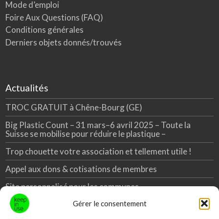
Mode d’emploi
Foire Aux Questions (FAQ)
Conditions générales
Derniers objets donnés/trouvés
Actualités
TROC GRATUIT à Chêne-Bourg (GE)
Big Plastic Count – 31 mars–6 avril 2025 – Toute la
Suisse se mobilise pour réduire le plastique –
Trop chouette votre association et tellement utile !
Appel aux dons & cotisations de membres
Site personnalisé pour les communes
Gérer le consentement