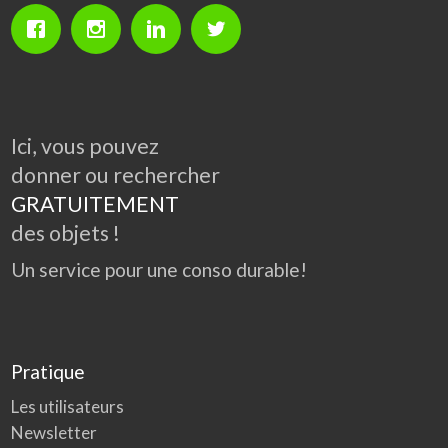
Ici, vous pouvez
donner ou rechercher
GRATUITEMENT
des objets !
Un service pour une conso durable!
Pratique
Les utilisateurs
Newsletter