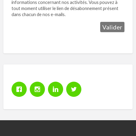
informations concernant nos activités. Vous pouvez à
tout moment utiliser le lien de désabonnement présent
dans chacun de nos e-mails.