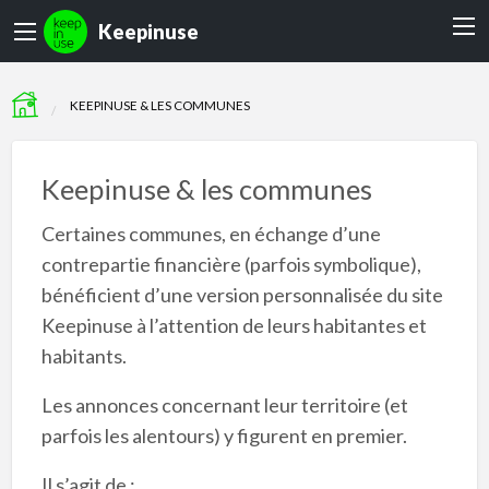
Keepinuse
KEEPINUSE & LES COMMUNES
Keepinuse & les communes
Certaines communes, en échange d’une
contrepartie financière (parfois symbolique),
bénéficient d’une version personnalisée du site
Keepinuse à l’attention de leurs habitantes et
habitants.
Les annonces concernant leur territoire (et
parfois les alentours) y figurent en premier.
Il s’agit de :