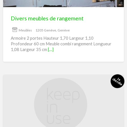
Divers meubles de rangement
Meubles
1205 Genève, Genève
Armoire 2 portes Hauteur 1,70 Largeur 1,10
Profondeur 60 cm Meuble combi rangement Longueur
1,08 Largeur 35 cm
[…]
Cartons