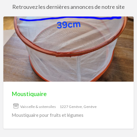
Retrouvez les dernières annonces de notre site
Moustiquaire
Moustiquaire
Vaisselle & ustensiles
1227 Genève, Genève
Moustiquaire pour fruits et légumes