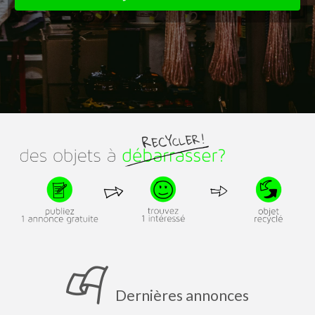
Dernières annonces