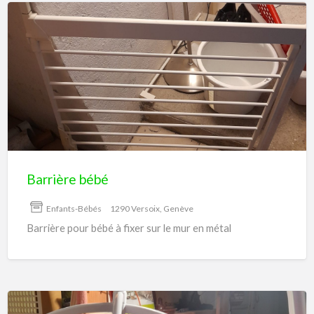
Barrière
bébé
Barrière bébé
Enfants-Bébés
1290 Versoix, Genève
Barrière pour bébé à fixer sur le mur en métal