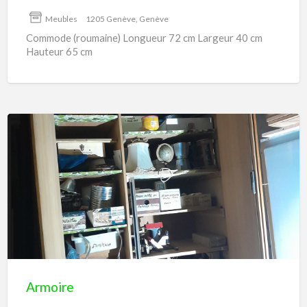
Meubles
1205 Genève, Genève
Commode (roumaine) Longueur 72 cm Largeur 40 cm
Hauteur 65 cm
Armoire
Armoire