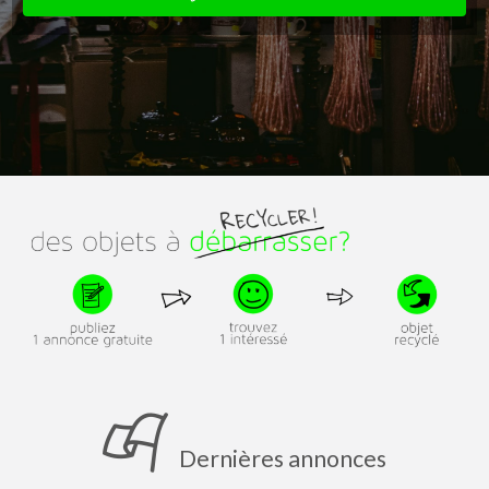
Dernières annonces