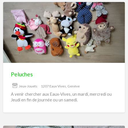
Peluches
Peluches
Jeux-Jouets
1207 Eaux Vives, Genève
A venir chercher aux Eaux-Vives, un mardi, mercredi ou
Jeudi en fin de journée ou un samedi.