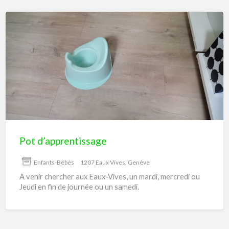
Pot
d’apprentissage
Pot d’apprentissage
Enfants-Bébés
1207 Eaux Vives, Genève
A venir chercher aux Eaux-Vives, un mardi, mercredi ou
Jeudi en fin de journée ou un samedi.