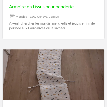
Armoire en tissus pour penderie
Meubles
1207 Genève, Genève
A venir chercher les mardis, mercredis et jeudis en fin de
journée aux Eaux-Vives ou le samedi.
Tour
de
lit