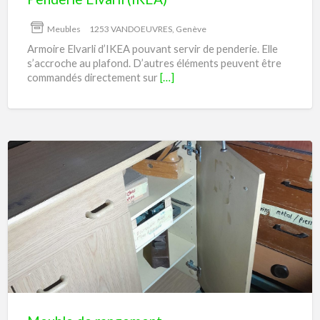
Meubles
1253 VANDOEUVRES, Genève
Armoire Elvarli d’IKEA pouvant servir de penderie. Elle
s’accroche au plafond. D’autres éléments peuvent être
commandés directement sur
[…]
Meuble
de
rangement