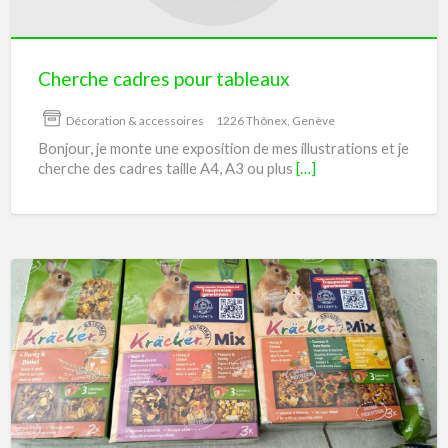
Cherche cadres pour tableaux
Décoration & accessoires
1226 Thônex, Genève
Bonjour, je monte une exposition de mes illustrations et je
cherche des cadres taille A4, A3 ou plus
[…]
Friandises
pour
lapin