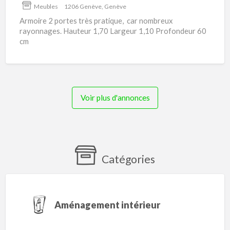
Meubles
1206 Genève, Genève
Armoire 2 portes très pratique, car nombreux
rayonnages. Hauteur 1,70 Largeur 1,10 Profondeur 60
cm
Voir plus d'annonces
Catégories
Aménagement intérieur