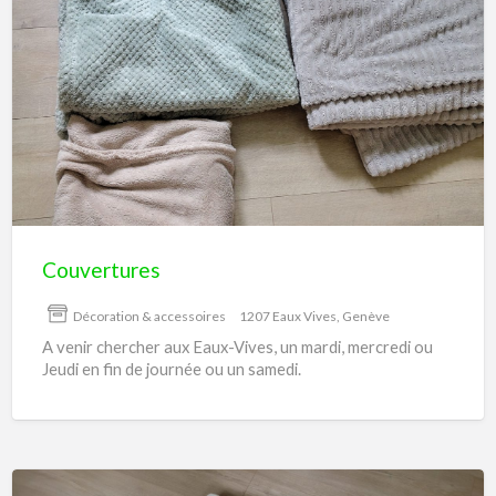
Couvertures
Couvertures
Décoration & accessoires
1207 Eaux Vives, Genève
A venir chercher aux Eaux-Vives, un mardi, mercredi ou
Jeudi en fin de journée ou un samedi.